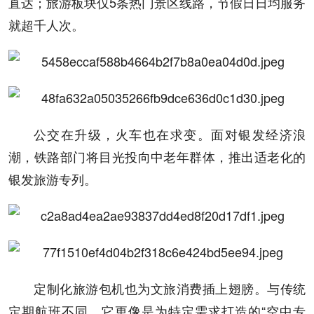
直达；旅游板块仅5条热门景区线路，节假日日均服务
就超千人次。
公交在升级，火车也在求变。面对银发经济浪
潮，铁路部门将目光投向中老年群体，推出适老化的
银发旅游专列。
定制化旅游包机也为文旅消费插上翅膀。与传统
定期航班不同，它更像是为特定需求打造的“空中专