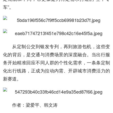
车”。
从定制公交到银发专列，再到旅游包机，这些变
化的背后，是交通与消费场景的深度融合。当出行服
务开始精准回应不同人群的个性化需求，一条条定制
化出行线路，正成为拉动内需、开辟城市消费活力的
新赛道。
作者：梁爱平、韩文涛