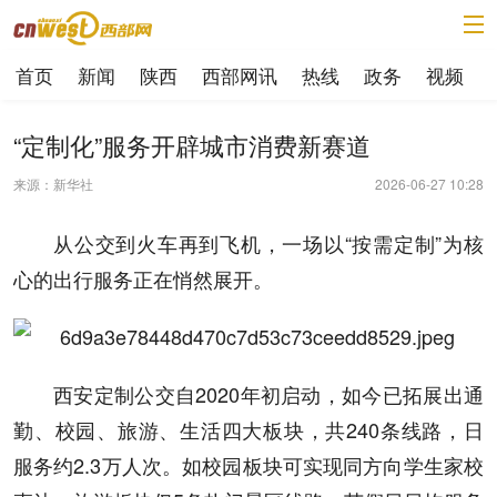
首页
新闻
陕西
西部网讯
热线
政务
视频
“定制化”服务开辟城市消费新赛道
来源：新华社
2026-06-27 10:28
从公交到火车再到飞机，一场以“按需定制”为核
心的出行服务正在悄然展开。
西安定制公交自2020年初启动，如今已拓展出通
勤、校园、旅游、生活四大板块，共240条线路，日
服务约2.3万人次。如校园板块可实现同方向学生家校