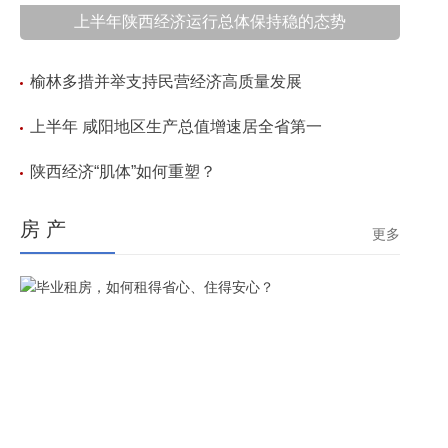
上半年陕西经济运行总体保持稳的态势
榆林多措并举支持民营经济高质量发展
上半年 咸阳地区生产总值增速居全省第一
陕西经济“肌体”如何重塑？
房 产
更多