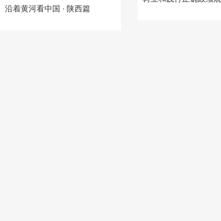
沿着黄河看中国 · 陕西篇