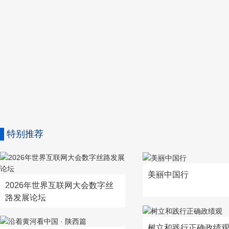
特别推荐
美丽中国行
2026年世界互联网大会数字丝
路发展论坛
树立和践行正确政绩