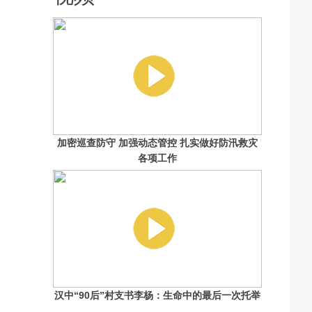
加密巡查防守 加强动态管控 扎实做好防汛救灾
各项工作
汉中“90后”村支书李杨：生命中的最后一次托举