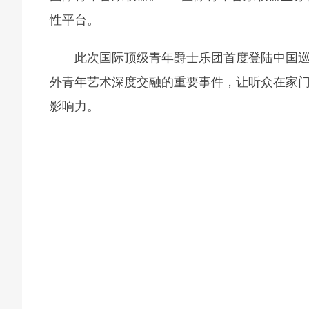
性平台。
此次国际顶级青年爵士乐团首度登陆中国
外青年艺术深度交融的重要事件，让听众在家
影响力。