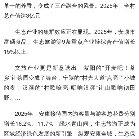
单一的养蚕，变成了三产融合的风景。2025年，全村
总产值达3亿元。
生态产业的集群效应正在显现。2025年，安康市
富硒食品、生态旅游等9条重点产业链综合产值增长
15%以上。
文旅产业更是新意迭出：紫阳的“开麦吧！茶
乡”让茶园变成了舞台，宁陕的“村光大道”点亮了小城
的夜，汉滨的“村歌嘹亮·唱响汉滨”让山歌响彻田
野……
2025年，安康接待国内游客量与游客总花费分别
增长16.2%、11.7%。绿水青山间，生态旅游正成为
区域经济绿色发展的新引擎。纵观安康全域，生态保