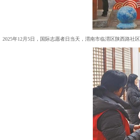
2025年12月5日，国际志愿者日当天，渭南市临渭区陕西路