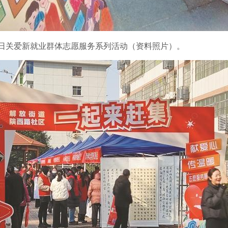
者日关爱新就业群体志愿服务系列活动（资料照片）。