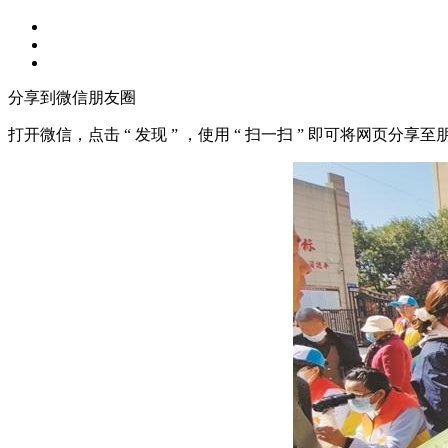
分享到微信朋友圈
打开微信，点击 “ 发现 ” ，使用 “ 扫一扫 ” 即可将网页分享