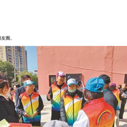
至朋友圈。