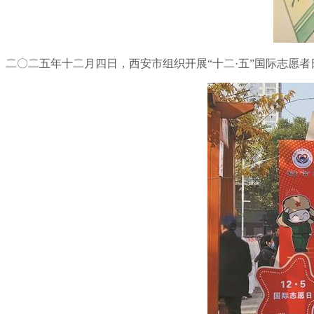
二〇二五年十二月四日，西安市组织开展“十二·五”国际志愿