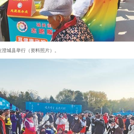
动在澄城县举行（资料照片）。