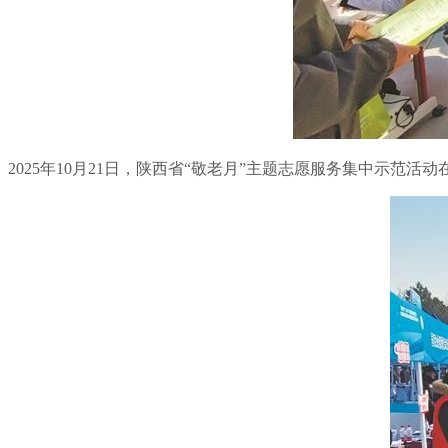
2025年10月21日，陕西省“敬老月”主题志愿服务集中示范活