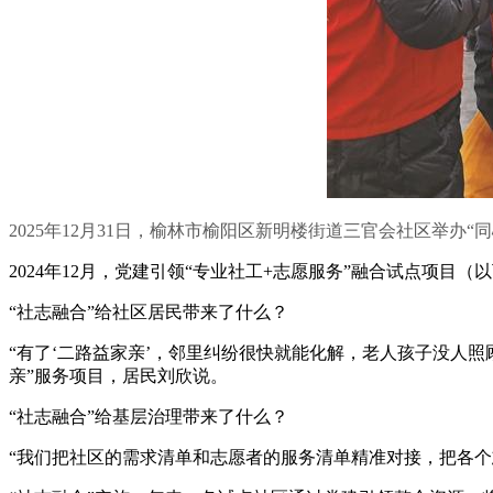
2025年12月31日，榆林市榆阳区新明楼街道三官会社区举办“
2024年12月，党建引领“专业社工+志愿服务”融合试点项目（
“社志融合”给社区居民带来了什么？
“有了‘二路益家亲’，邻里纠纷很快就能化解，老人孩子没人照
亲”服务项目，居民刘欣说。
“社志融合”给基层治理带来了什么？
“我们把社区的需求清单和志愿者的服务清单精准对接，把各个