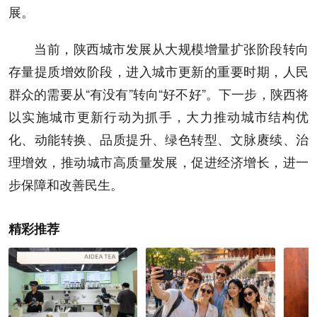
展。
当前，陕西城市发展从大规模增量扩张阶段转向
存量提质增效阶段，进入城市更新的重要时期，人民
群众的需要从“有没有”转向“好不好”。下一步，陕西将
以实施城市更新行动为抓手，大力推动城市结构优
化、动能转换、品质提升、绿色转型、文脉赓续、治
理增效，推动城市高质量发展，促进经济增长，进一
步保障和改善民生。
精彩推荐