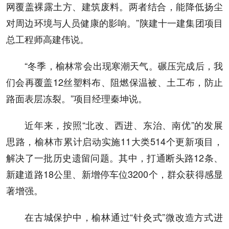
网覆盖裸露土方、建筑废料。两者结合，能降低扬尘
对周边环境与人员健康的影响。”陕建十一建集团项目
总工程师高建伟说。
“冬季，榆林常会出现寒潮天气。碾压完成后，我
们会再覆盖12丝塑料布、阻燃保温被、土工布，防止
路面表层冻裂。”项目经理秦坤说。
近年来，按照“北改、西进、东治、南优”的发展
思路，榆林市累计启动实施11大类514个更新项目，
解决了一批历史遗留问题。其中，打通断头路12条、
新建道路18公里、新增停车位3200个，群众获得感显
著增强。
在古城保护中，榆林通过“针灸式”微改造方式进