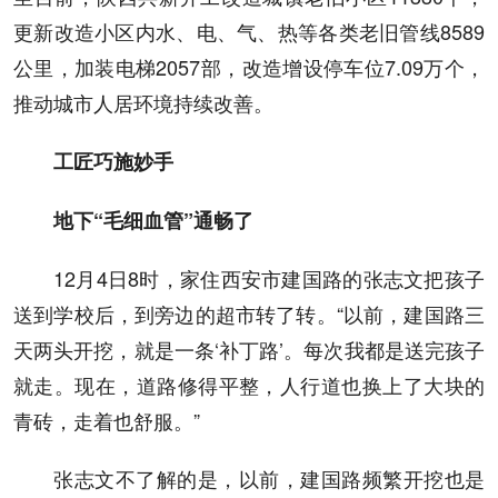
更新改造小区内水、电、气、热等各类老旧管线8589
公里，加装电梯2057部，改造增设停车位7.09万个，
推动城市人居环境持续改善。
工匠巧施妙手
地下“毛细血管”通畅了
12月4日8时，家住西安市建国路的张志文把孩子
送到学校后，到旁边的超市转了转。“以前，建国路三
天两头开挖，就是一条‘补丁路’。每次我都是送完孩子
就走。现在，道路修得平整，人行道也换上了大块的
青砖，走着也舒服。”
张志文不了解的是，以前，建国路频繁开挖也是