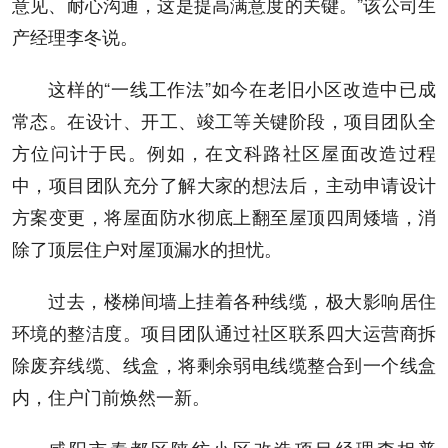
意见、耐心沟通，这是提高满意度的关键。”该公司生
产经理李冬说。
这样的“一线工作法”如今在老旧小区改造中已成
常态。在设计、开工、竣工等关键阶段，项目团队全
方位问计于民。例如，在文科路社区屋面改造过程
中，项目团队充分了解大家的想法后，主动申请设计
方案变更，将屋面防水彻底上翻至屋顶四周矮墙，消
除了顶层住户对屋顶漏水的担忧。
过去，楼梯间墙上挂着各种线缆，极大影响居住
环境的整洁度。项目团队通过社区联系四大运营商拆
除废弃线缆、线盒，将剩余弱电线缆整合到一个线盒
内，住户门前焕然一新。