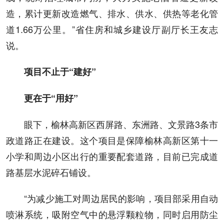
造，累计更新改造燃气、排水、供水、供热等老化管
道1.66万公里。”省住房和城乡建设厅副厅长王友志
说。
项目不止于“建好”
更在于“用好”
眼下，榆林高新区西屏路、东洲路、文景路3条市
政道路正在建设。这个项目是保障榆林高新区第十一
小学和周边小区出行的重要配套道路，目前已完成道
路基层水泥碎石铺设。
“为减少施工对周边居民的影响，项目部采用自动
喷淋系统，吸附空气中的悬浮颗粒物，同时启用防尘