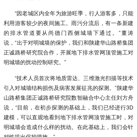
“因老城区内全年为旅游旺季，行人游客多，只能
利用游客较少的夜间施工。雨污分流后，有一条新建
的排水管道要从尚德门西侧城墙下通过。”董涛
说，“出于对明城墙的保护，我们和陕建华山路桥集团
正诚路桥研究院合作，开展地下排水管网顶管施工对
明城墙的扰动控制研究。”
“技术人员首次将地质雷达、三维激光扫描等技术
引入对城墙结构损伤及病害发展征兆的探测。”陕建华
山路桥集团正诚路桥研究院数智融合中心主任刘方舟
说，“目前，在初步探测的基础上，我们已经进行3D
建模，可以直观地看到地下排水管网顶管施工时，对
明城墙会造成什么样的扰动。在此基础上，我们会针
对性提出保护措施。”