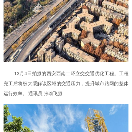
12月4日拍摄的西安西南二环立交交通优化工程。工程
完工后将极大缓解该区域的交通压力，提升城市路网的整体
运行效率。 通讯员 张瑜飞摄