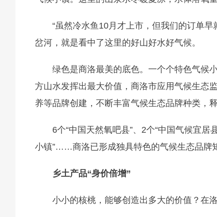
“虽然冷水鱼10月才上市，但我们的订单
岔河，就是看中了这里的好山好水好气候。
绿色是商洛最美的底色。一个个特色气候
方山水发挥出最大价值，商洛市应用气候生态
养等品牌创建，不断丰富气候生态品牌种类，
6个“中国天然氧吧县”、2个“中国气候宜居
小镇”……商洛已形成独具特色的气候生态品牌
乡土产品“身价倍增”
小小的核桃，能够创造出多大的价值？在洛南