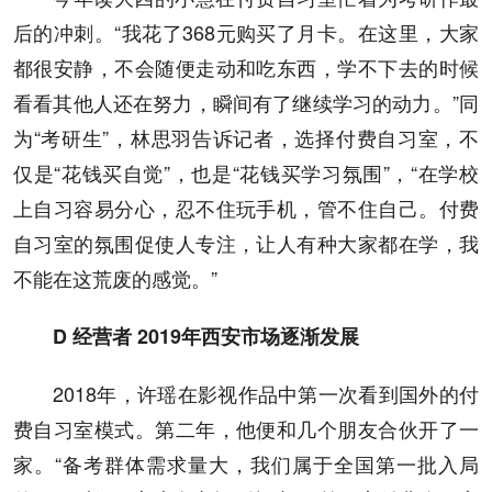
后的冲刺。“我花了368元购买了月卡。在这里，大家
都很安静，不会随便走动和吃东西，学不下去的时候
看看其他人还在努力，瞬间有了继续学习的动力。”同
为“考研生”，林思羽告诉记者，选择付费自习室，不
仅是“花钱买自觉”，也是“花钱买学习氛围”，“在学校
上自习容易分心，忍不住玩手机，管不住自己。付费
自习室的氛围促使人专注，让人有种大家都在学，我
不能在这荒废的感觉。”
D 经营者 2019年西安市场逐渐发展
2018年，许瑶在影视作品中第一次看到国外的付
费自习室模式。第二年，他便和几个朋友合伙开了一
家。“备考群体需求量大，我们属于全国第一批入局