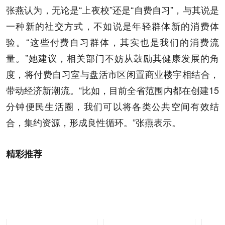
张燕认为，无论是“上夜校”还是“自费自习”，与其说是
一种新的社交方式，不如说是年轻群体新的消费体
验。“这些付费自习群体，其实也是我们的消费流
量。”她建议，相关部门不妨从鼓励其健康发展的角
度，将付费自习室与盘活市区闲置商业楼宇相结合，
带动经济新潮流。“比如，目前全省范围内都在创建15
分钟便民生活圈，我们可以将各类公共空间有效结
合，集约资源，形成良性循环。”张燕表示。
精彩推荐