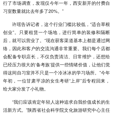
行了市场调查，发现仅今年一年，西安新开的付费自
习室数量就比去年多了20%。”
许瑶告诉记者，这个行业门槛比较低，“适合草根
创业”。只要租赁一个场地，进行简单的装修和隔断
后，就可以营业了。“现在获客渠道基本上都是通过网
络，因此和客户的交流沟通非常重要。我们每个店都
会配备专职店长，不仅负责清洁、日常维护，还想给
已经压力很大的‘备考族’提供一些情绪价值，让他们觉
得这间自习室并不只是一个冷冰冰的学习场所。”今年
年初，一位甘肃平凉的女生考研“上岸”后专程回来，
给大家分发了小礼物。
“我们应该肯定年轻人这种追求自我价值成长的生
活新方式。”陕西省社会科学院文化旅游研究中心主任