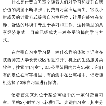
什么是付费自习室？随着人们对学习和提升自我
价值的渴望不断增强，付费自习室应运而生。它以小
时或天的计费方式提供自习室座位，让用户能够在安
静、舒适的环境中专注于学习和工作。这种新型的共
享经济形式，目前已经成为一种备受追捧的学习方
式。
在付费自习室学习是一种什么样的体验？记者在
陕西师范大学长安校区附近打开手机上的生活服务类
软件，搜索“自习室”，2.5公里范围内共有35家，它们
有的定位在写字楼里，有的集中在公寓楼中。记者随
机选择了3家自习室进行探访。
记者首先来到位于某公寓楼中的一家付费自习
室。团购2小时学习卡花费1元。走进自习室，其中分